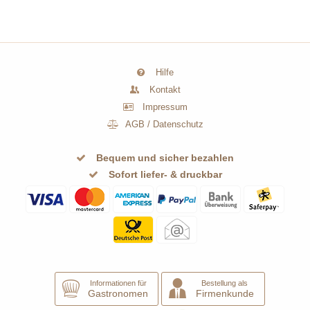
Hilfe
Kontakt
Impressum
AGB
/
Datenschutz
Bequem und sicher bezahlen
Sofort liefer- & druckbar
Informationen für
Bestellung als
Gastronomen
Firmenkunde