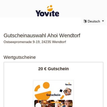
Deutsch
Gutscheinauswahl Ahoi Wendtorf
Ostseepromenade 9-19, 24235 Wendtorf
Wertgutscheine
20 € Gutschein