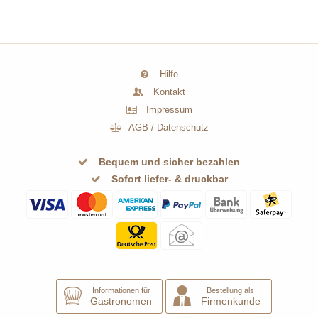
Hilfe
Kontakt
Impressum
AGB
/
Datenschutz
Bequem und sicher bezahlen
Sofort liefer- & druckbar
Informationen für
Bestellung als
Gastronomen
Firmenkunde