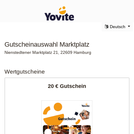
Deutsch
Gutscheinauswahl Marktplatz
Nienstedtener Marktplatz 21, 22609 Hamburg
Wertgutscheine
20 € Gutschein