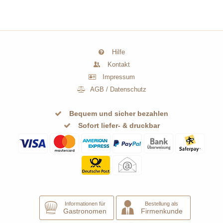
Hilfe
Kontakt
Impressum
AGB
/
Datenschutz
Bequem und sicher bezahlen
Sofort liefer- & druckbar
Informationen für
Bestellung als
Gastronomen
Firmenkunde