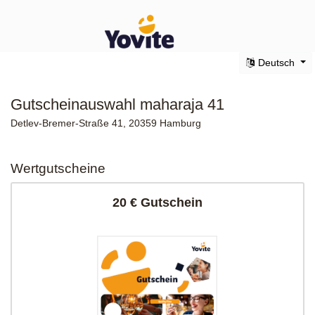
Deutsch
Gutscheinauswahl maharaja 41
Detlev-Bremer-Straße 41, 20359 Hamburg
Wertgutscheine
20 € Gutschein