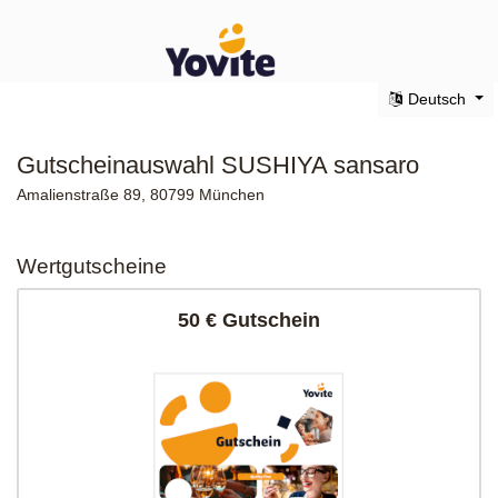
Deutsch
Gutscheinauswahl SUSHIYA sansaro
Amalienstraße 89, 80799 München
Wertgutscheine
50 € Gutschein