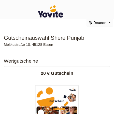
Deutsch
Gutscheinauswahl Shere Punjab
Moltkestraße 10, 45128 Essen
Wertgutscheine
20 € Gutschein