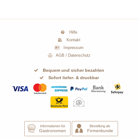
Hilfe
Kontakt
Impressum
AGB
/
Datenschutz
Bequem und sicher bezahlen
Sofort liefer- & druckbar
Informationen für
Bestellung als
Gastronomen
Firmenkunde