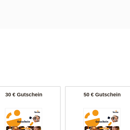
30 € Gutschein
50 € Gutschein