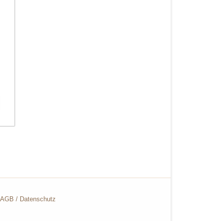
AGB
/
Datenschutz