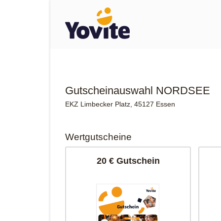
Gutscheinauswahl NORDSEE
EKZ Limbecker Platz, 45127 Essen
Wertgutscheine
20 € Gutschein