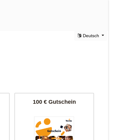
Deutsch
100 € Gutschein