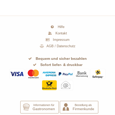
Hilfe
Kontakt
Impressum
AGB
/
Datenschutz
Bequem und sicher bezahlen
Sofort liefer- & druckbar
Informationen für
Bestellung als
Gastronomen
Firmenkunde