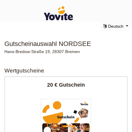
Deutsch
Gutscheinauswahl NORDSEE
Hans-Bredow-Straße 19, 28307 Bremen
Wertgutscheine
20 € Gutschein