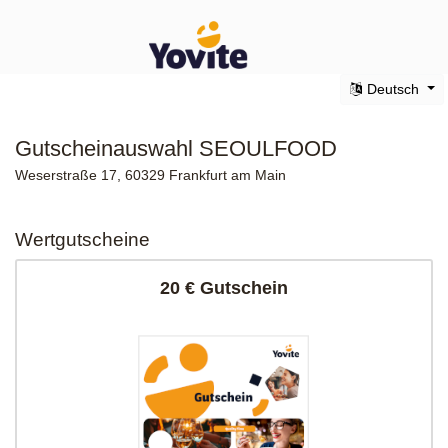
Deutsch
Gutscheinauswahl SEOULFOOD
Weserstraße 17, 60329 Frankfurt am Main
Wertgutscheine
20 € Gutschein