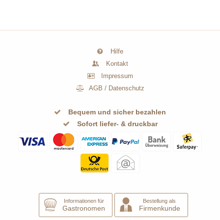
Hilfe
Kontakt
Impressum
AGB
/
Datenschutz
Bequem und sicher bezahlen
Sofort liefer- & druckbar
Informationen für
Bestellung als
Gastronomen
Firmenkunde