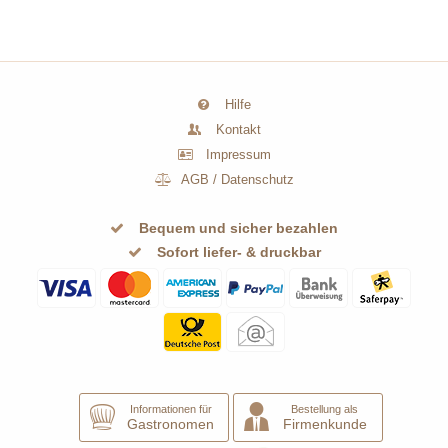
Hilfe
Kontakt
Impressum
AGB
/
Datenschutz
Bequem und sicher bezahlen
Sofort liefer- & druckbar
Informationen für
Bestellung als
Gastronomen
Firmenkunde