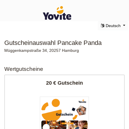
Deutsch
Gutscheinauswahl Pancake Panda
Müggenkampstraße 34, 20257 Hamburg
Wertgutscheine
20 € Gutschein