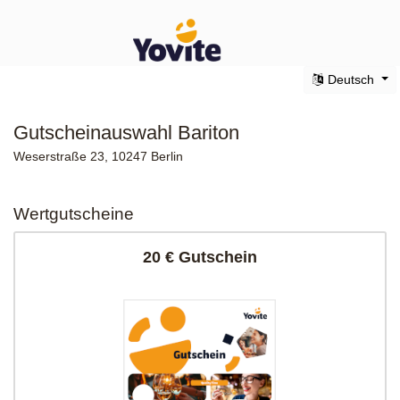
Deutsch
Gutscheinauswahl Bariton
Weserstraße 23, 10247 Berlin
Wertgutscheine
20 € Gutschein