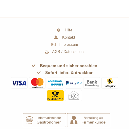
Hilfe
Kontakt
Impressum
AGB
/
Datenschutz
Bequem und sicher bezahlen
Sofort liefer- & druckbar
Informationen für
Bestellung als
Gastronomen
Firmenkunde