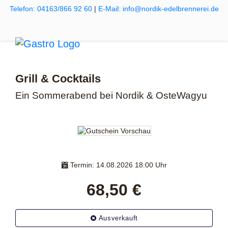
Telefon: 04163/866 92 60
|
E-Mail: info@nordik-edelbrennerei.de
Grill & Cocktails
Ein Sommerabend bei Nordik & OsteWagyu
Termin: 14.08.2026 18:00 Uhr
68,50 €
Ausverkauft