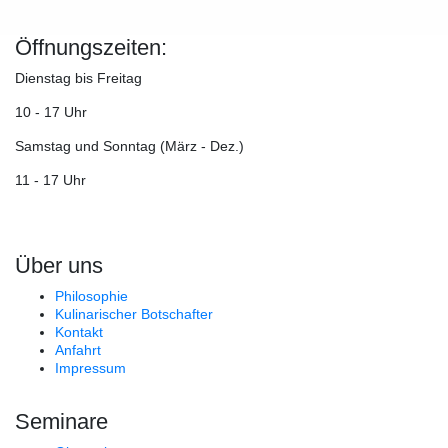
Öffnungszeiten:
Dienstag bis Freitag
10 - 17 Uhr
Samstag und Sonntag (März - Dez.)
11 - 17 Uhr
Über uns
Philosophie
Kulinarischer Botschafter
Kontakt
Anfahrt
Impressum
Seminare