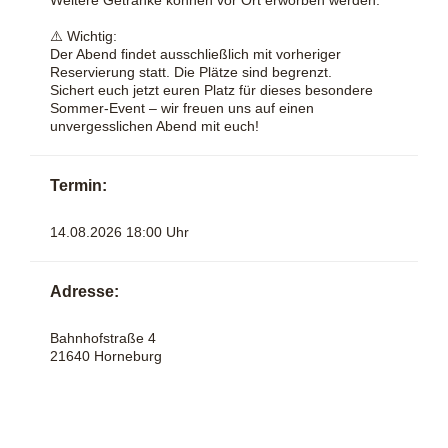
⚠️ Wichtig:
Der Abend findet ausschließlich mit vorheriger
Reservierung statt. Die Plätze sind begrenzt.
Sichert euch jetzt euren Platz für dieses besondere
Sommer-Event – wir freuen uns auf einen
unvergesslichen Abend mit euch!
Termin:
14.08.2026 18:00 Uhr
Adresse:
Bahnhofstraße 4
21640 Horneburg