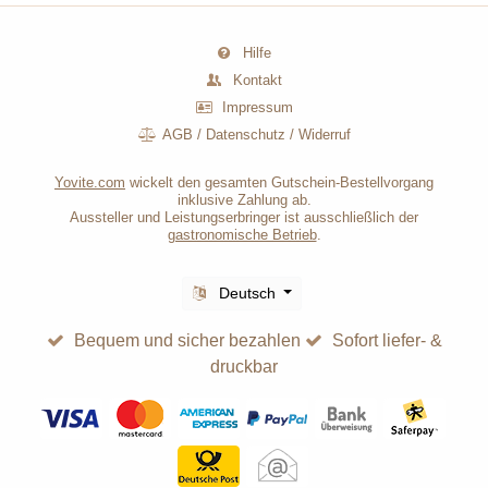
Hilfe
Kontakt
Impressum
AGB
/
Datenschutz
/
Widerruf
Yovite.com
wickelt den gesamten Gutschein-Bestellvorgang
inklusive Zahlung ab.
Aussteller und Leistungserbringer ist ausschließlich der
gastronomische Betrieb
.
Deutsch
Bequem und sicher bezahlen
Sofort liefer- &
druckbar