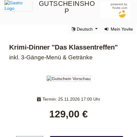
GUTSCHEINSHO
powered by
Yovite.com
P
Deutsch
Mein Yovite
Krimi-Dinner "Das Klassentreffen"
inkl. 3-Gänge-Menü & Getränke
Termin: 25.11.2026 17:00 Uhr
129,00 €