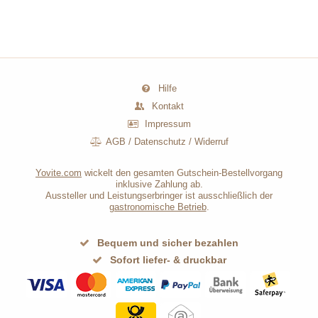
Hilfe
Kontakt
Impressum
AGB
/
Datenschutz
/
Widerruf
Yovite.com
wickelt den gesamten Gutschein-Bestellvorgang
inklusive Zahlung ab.
Aussteller und Leistungserbringer ist ausschließlich der
gastronomische Betrieb
.
Bequem und sicher bezahlen
Sofort liefer- & druckbar