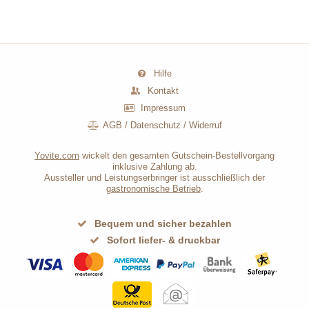
Hilfe
Kontakt
Impressum
AGB
/
Datenschutz
/
Widerruf
Yovite.com
wickelt den gesamten Gutschein-Bestellvorgang
inklusive Zahlung ab.
Aussteller und Leistungserbringer ist ausschließlich der
gastronomische Betrieb
.
Bequem und sicher bezahlen
Sofort liefer- & druckbar