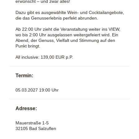
erwünscht – und zwar alles!
Dazu gibt es ausgewählte Wein- und Cocktailangebote,
die das Genusserlebnis perfekt abrunden.
Ab 22:00 Uhr zieht die Veranstaltung weiter ins VIEW,
wo bis 2:00 Uhr ausgelassen weitergefeiert wird. Ein
Abend, der Genuss, Vielfalt und Stimmung auf den
Punkt bringt.
All inclusive: 139,00 EUR p.P.
Termin:
05.03.2027 19:00 Uhr
Adresse:
Mauerstraße 1-5
32105 Bad Salzuflen