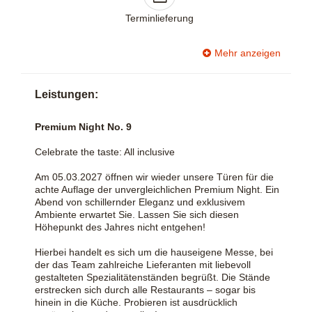
Terminlieferung
Mehr anzeigen
Leistungen:
Premium Night No. 9
Celebrate the taste: All inclusive
Am 05.03.2027 öffnen wir wieder unsere Türen für die
achte Auflage der unvergleichlichen Premium Night. Ein
Abend von schillernder Eleganz und exklusivem
Ambiente erwartet Sie. Lassen Sie sich diesen
Höhepunkt des Jahres nicht entgehen!
Hierbei handelt es sich um die hauseigene Messe, bei
der das Team zahlreiche Lieferanten mit liebevoll
gestalteten Spezialitätenständen begrüßt. Die Stände
erstrecken sich durch alle Restaurants – sogar bis
hinein in die Küche. Probieren ist ausdrücklich