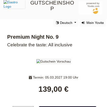
GUTSCHEINSHO
powered by
Yovite.com
P
Deutsch
Mein Yovite
Premium Night No. 9
Celebrate the taste: All inclusive
Termin: 05.03.2027 19:00 Uhr
139,00 €