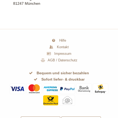
81247 München
Hilfe
Kontakt
Impressum
AGB
/
Datenschutz
Bequem und sicher bezahlen
Sofort liefer- & druckbar