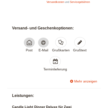
Versandkosten
und
Servicegebühren
Versand- und Geschenk­optionen:
Post
E-Mail
Grußkarten
Grußtext
Terminlieferung
Mehr anzeigen
Leistungen:
Candle Light Dinner Deluxe für Zwei