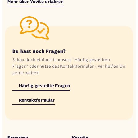
Mehr über Yovite erfahren
Du hast noch Fragen?
Schau doch einfach in unsere "Häufig gestellten
Fragen" oder nutze das Kontaktformular – wir helfen Dir
gerne weiter!
Häufig gestellte Fragen
Kontaktformular
Service
Yovite