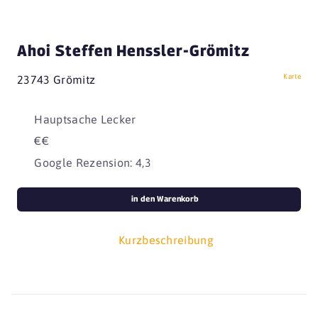
Ahoi Steffen Henssler-Grömitz
Karte
23743 Grömitz
Hauptsache Lecker
€€
Google Rezension: 4,3
in den Warenkorb
Kurzbeschreibung