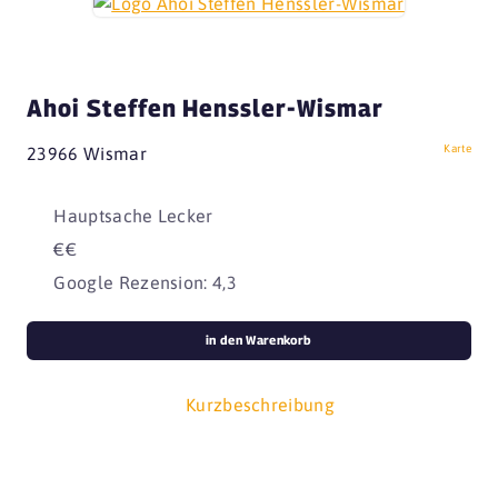
Ahoi Steffen Henssler-Wismar
Karte
23966 Wismar
Hauptsache Lecker
€€
Google Rezension: 4,3
in den Warenkorb
Kurzbeschreibung