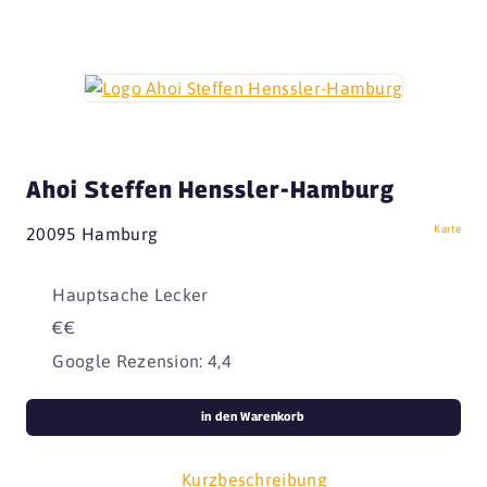
Ahoi Steffen Henssler-Hamburg
Karte
20095 Hamburg
Hauptsache Lecker
€€
Google Rezension: 4,4
in den Warenkorb
Kurzbeschreibung