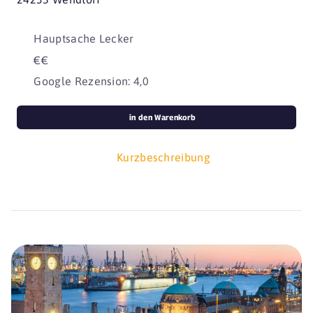
Hauptsache Lecker
€€
Google Rezension: 4,0
in den Warenkorb
Kurzbeschreibung