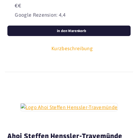
€€
Google Rezension: 4,4
in den Warenkorb
Kurzbeschreibung
Ahoi Steffen Henssler-Travemünde