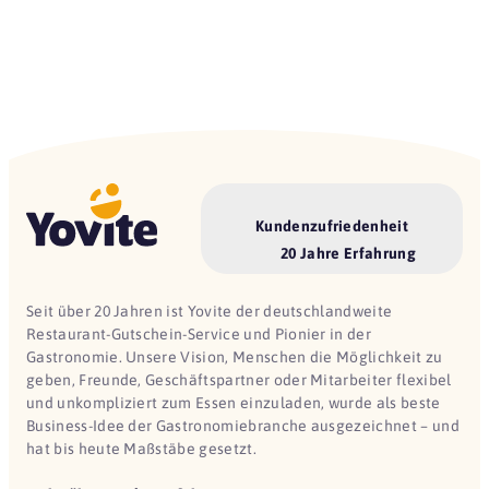
Kundenzufriedenheit
20 Jahre Erfahrung
Seit über 20 Jahren ist Yovite der deutschlandweite
Restaurant-Gutschein-Service und Pionier in der
Gastronomie. Unsere Vision, Menschen die Möglichkeit zu
geben, Freunde, Geschäftspartner oder Mitarbeiter flexibel
und unkompliziert zum Essen einzuladen, wurde als beste
Business-Idee der Gastronomiebranche ausgezeichnet – und
hat bis heute Maßstäbe gesetzt.