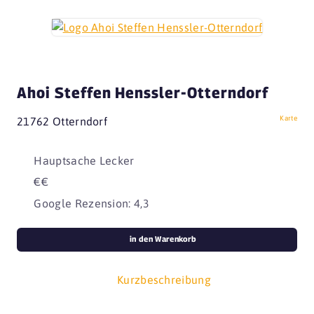
Ahoi Steffen Henssler-Otterndorf
Karte
21762 Otterndorf
Hauptsache Lecker
€€
Google Rezension: 4,3
in den Warenkorb
Kurzbeschreibung