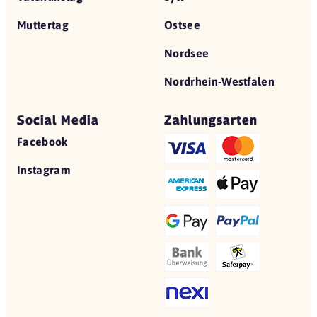
Muttertag
Ostsee
Nordsee
Nordrhein-Westfalen
Social Media
Zahlungsarten
Facebook
Instagram