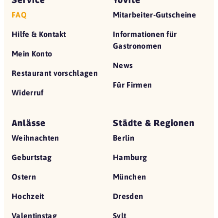
FAQ
Mitarbeiter-Gutscheine
Hilfe & Kontakt
Informationen für
Gastronomen
Mein Konto
News
Restaurant vorschlagen
Für Firmen
Widerruf
Anlässe
Städte & Regionen
Weihnachten
Berlin
Geburtstag
Hamburg
Ostern
München
Hochzeit
Dresden
Valentinstag
Sylt