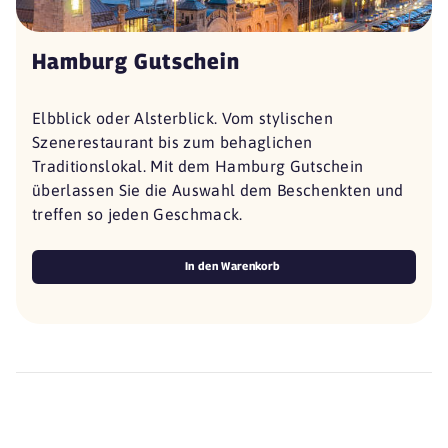
Hamburg Gutschein
Elbblick oder Alsterblick. Vom stylischen
Szenerestaurant bis zum behaglichen
Traditionslokal. Mit dem Hamburg Gutschein
überlassen Sie die Auswahl dem Beschenkten und
treffen so jeden Geschmack.
In den Warenkorb