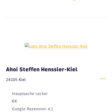
Ahoi Steffen Henssler-Kiel
Karte
24105 Kiel
Hauptsache Lecker
€€
Google Rezension: 4,1