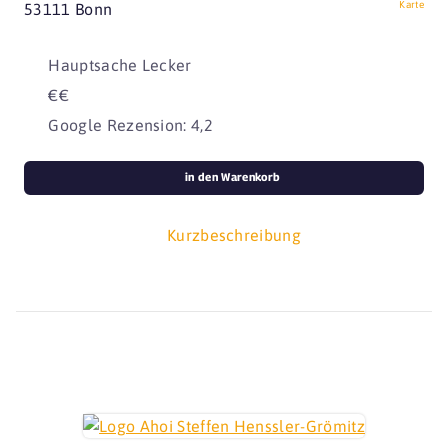
Karte
53111 Bonn
Hauptsache Lecker
€€
Google Rezension: 4,2
in den Warenkorb
Kurzbeschreibung