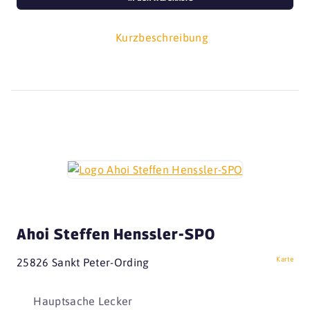
Kurzbeschreibung
Ahoi Steffen Henssler-SPO
Karte
25826 Sankt Peter-Ording
Hauptsache Lecker