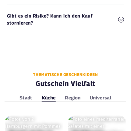
Gibt es ein Risiko? Kann ich den Kauf
stornieren?
THEMATISCHE GESCHENKIDEEN
Gutschein Vielfalt
Stadt
Küche
Region
Universal