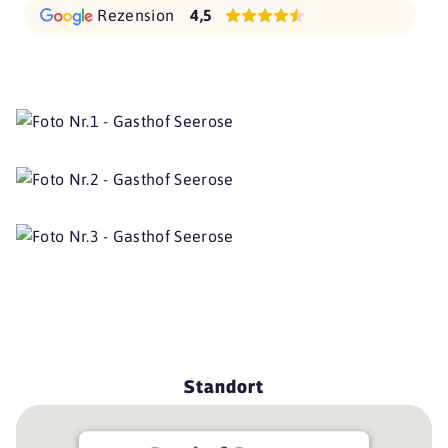
Rezension
4,5
Standort