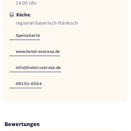
14:00 Uhr
Küche:
regional-bayerisch-fränkisch
Speisekarte
www.hotel-seerose.de
info@hotel-seerose.de
09101-6504
Bewertungen