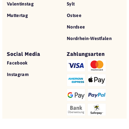
Valentinstag
Sylt
Muttertag
Ostsee
Nordsee
Nordrhein-Westfalen
Social Media
Zahlungsarten
Facebook
Instagram