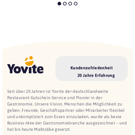
Kundenzufriedenheit
20 Jahre Erfahrung
Seit über 20 Jahren ist Yovite der deutschlandweite
Restaurant-Gutschein-Service und Pionier in der
Gastronomie. Unsere Vision, Menschen die Möglichkeit zu
geben, Freunde, Geschäftspartner oder Mitarbeiter flexibel
und unkompliziert zum Essen einzuladen, wurde als beste
Business-Idee der Gastronomiebranche ausgezeichnet – und
hat bis heute Maßstäbe gesetzt.