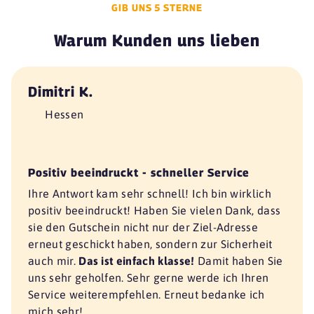
GIB UNS 5 STERNE
Warum Kunden uns lieben
Dimitri K.
Hessen
Positiv beeindruckt - schneller Service
Ihre Antwort kam sehr schnell! Ich bin wirklich
positiv beeindruckt! Haben Sie vielen Dank, dass
sie den Gutschein nicht nur der Ziel-Adresse
erneut geschickt haben, sondern zur Sicherheit
auch mir.
Das ist einfach klasse!
Damit haben Sie
uns sehr geholfen. Sehr gerne werde ich Ihren
Service weiterempfehlen. Erneut bedanke ich
mich sehr!