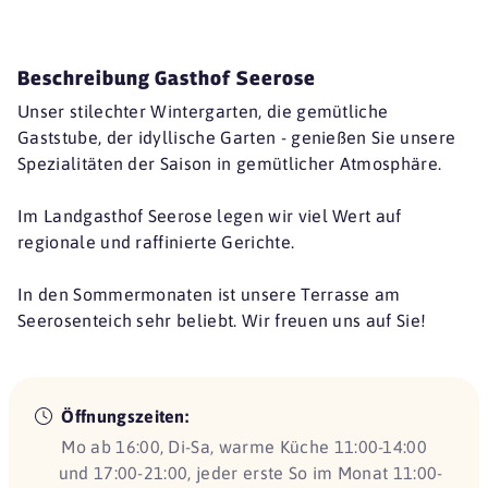
Beschreibung Gasthof Seerose
Unser stilechter Wintergarten, die gemütliche
Gaststube, der idyllische Garten - genießen Sie unsere
Spezialitäten der Saison in gemütlicher Atmosphäre.
Im Landgasthof Seerose legen wir viel Wert auf
regionale und raffinierte Gerichte.
In den Sommermonaten ist unsere Terrasse am
Seerosenteich sehr beliebt. Wir freuen uns auf Sie!
Öffnungszeiten:
Mo ab 16:00, Di-Sa, warme Küche 11:00-14:00
und 17:00-21:00, jeder erste So im Monat 11:00-