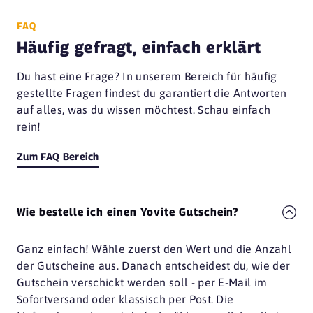
FAQ
Häufig gefragt, einfach erklärt
Du hast eine Frage? In unserem Bereich für häufig
gestellte Fragen findest du garantiert die Antworten
auf alles, was du wissen möchtest. Schau einfach
rein!
Zum FAQ Bereich
Wie bestelle ich einen Yovite Gutschein?
Ganz einfach! Wähle zuerst den Wert und die Anzahl
der Gutscheine aus. Danach entscheidest du, wie der
Gutschein verschickt werden soll - per E-Mail im
Sofortversand oder klassisch per Post. Die