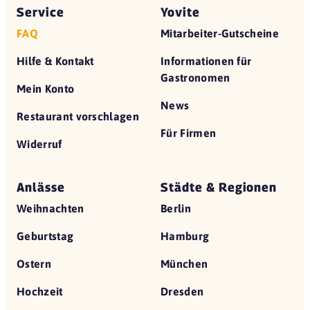
Service
Yovite
FAQ
Mitarbeiter-Gutscheine
Hilfe & Kontakt
Informationen für
Gastronomen
Mein Konto
News
Restaurant vorschlagen
Für Firmen
Widerruf
Anlässe
Städte & Regionen
Weihnachten
Berlin
Geburtstag
Hamburg
Ostern
München
Hochzeit
Dresden