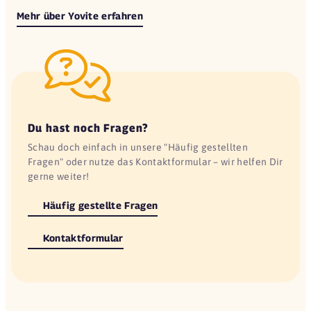
Mehr über Yovite erfahren
Du hast noch Fragen?
Schau doch einfach in unsere "Häufig gestellten
Fragen" oder nutze das Kontaktformular – wir helfen Dir
gerne weiter!
Häufig gestellte Fragen
Kontaktformular