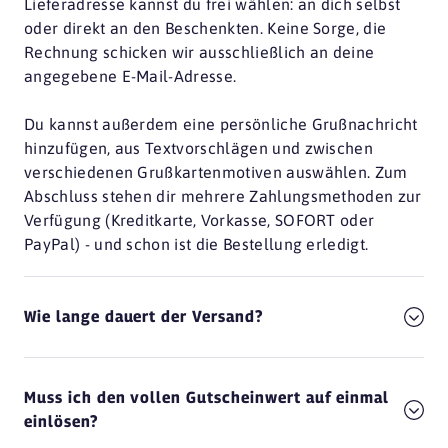
Lieferadresse kannst du frei wählen: an dich selbst
oder direkt an den Beschenkten. Keine Sorge, die
Rechnung schicken wir ausschließlich an deine
angegebene E-Mail-Adresse.
Du kannst außerdem eine persönliche Grußnachricht
hinzufügen, aus Textvorschlägen und zwischen
verschiedenen Grußkartenmotiven auswählen. Zum
Abschluss stehen dir mehrere Zahlungsmethoden zur
Verfügung (Kreditkarte, Vorkasse, SOFORT oder
PayPal) - und schon ist die Bestellung erledigt.
Wie lange dauert der Versand?
Muss ich den vollen Gutscheinwert auf einmal
einlösen?