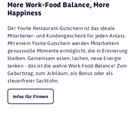
More Work-Food Balance, More
Happiness
Der Yovite Restaurant-Gutschein ist das ideale
Mitarbeiter- und Kundengeschenk für jeden Anlass.
Mit einem Yovite Gutschein werden Mitarbeitern
genussvolle Momente ermöglicht, die in Erinnerung
bleiben. Gemeinsam essen, lachen, neue Energie
tanken - das ist die wahre Work-Food-Balance! Zum
Geburtstag, zum Jubiläum, als Bonus oder als
steuerfreier Sachlohn.
Infos für Firmen