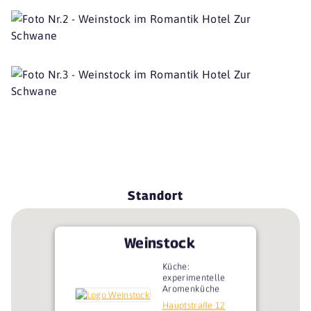
Standort
Weinstock
Küche:
experimentelle
Aromenküche
Hauptstraße 12