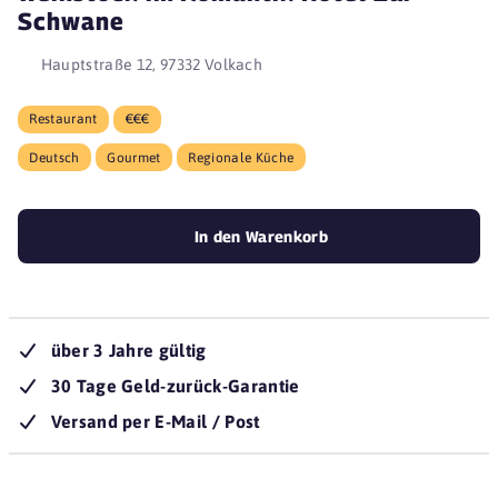
Schwane
Hauptstraße 12, 97332 Volkach
Restaurant
€€€
Deutsch
Gourmet
Regionale Küche
In den Warenkorb
über 3 Jahre gültig
30 Tage Geld-zurück-Garantie
Versand per E-Mail / Post