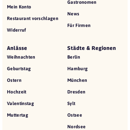
Gastronomen
Mein Konto
News
Restaurant vorschlagen
Für Firmen
Widerruf
Anlässe
Städte & Regionen
Weihnachten
Berlin
Geburtstag
Hamburg
Ostern
München
Hochzeit
Dresden
Valentinstag
Sylt
Muttertag
Ostsee
Nordsee