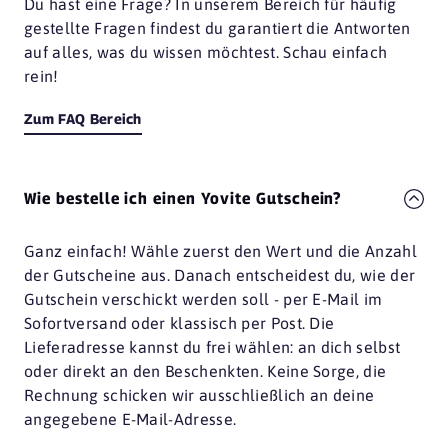
Du hast eine Frage? In unserem Bereich für häufig
gestellte Fragen findest du garantiert die Antworten
auf alles, was du wissen möchtest. Schau einfach
rein!
Zum FAQ Bereich
Wie bestelle ich einen Yovite Gutschein?
Ganz einfach! Wähle zuerst den Wert und die Anzahl
der Gutscheine aus. Danach entscheidest du, wie der
Gutschein verschickt werden soll - per E-Mail im
Sofortversand oder klassisch per Post. Die
Lieferadresse kannst du frei wählen: an dich selbst
oder direkt an den Beschenkten. Keine Sorge, die
Rechnung schicken wir ausschließlich an deine
angegebene E-Mail-Adresse.