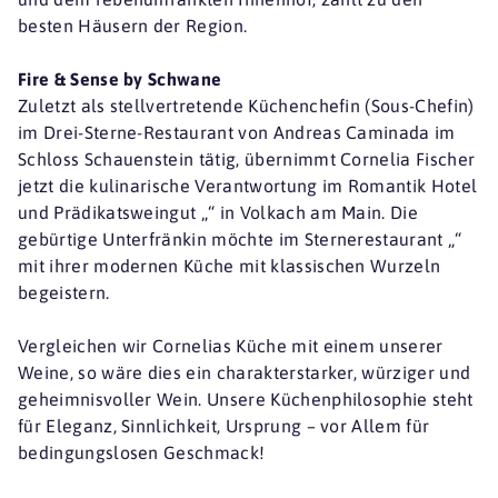
besten Häusern der Region.
Fire & Sense by Schwane
Zuletzt als stellvertretende Küchenchefin (Sous-Chefin)
im Drei-Sterne-Restaurant von Andreas Caminada im
Schloss Schauenstein tätig, übernimmt Cornelia Fischer
jetzt die kulinarische Verantwortung im Romantik Hotel
und Prädikatsweingut „“ in Volkach am Main. Die
gebürtige Unterfränkin möchte im Sternerestaurant „“
mit ihrer modernen Küche mit klassischen Wurzeln
begeistern.
Vergleichen wir Cornelias Küche mit einem unserer
Weine, so wäre dies ein charakterstarker, würziger und
geheimnisvoller Wein. Unsere Küchenphilosophie steht
für Eleganz, Sinnlichkeit, Ursprung – vor Allem für
bedingungslosen Geschmack!