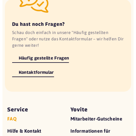
Du hast noch Fragen?
Schau doch einfach in unsere "Häufig gestellten
Fragen" oder nutze das Kontaktformular – wir helfen Dir
gerne weiter!
Häufig gestellte Fragen
Kontaktformular
Service
Yovite
FAQ
Mitarbeiter-Gutscheine
Hilfe & Kontakt
Informationen für