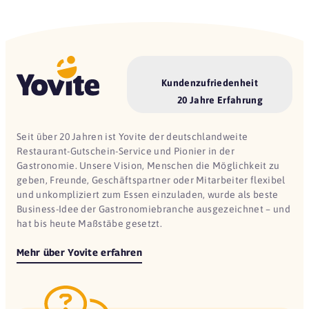
Kundenzufriedenheit
20 Jahre Erfahrung
Seit über 20 Jahren ist Yovite der deutschlandweite
Restaurant-Gutschein-Service und Pionier in der
Gastronomie. Unsere Vision, Menschen die Möglichkeit zu
geben, Freunde, Geschäftspartner oder Mitarbeiter flexibel
und unkompliziert zum Essen einzuladen, wurde als beste
Business-Idee der Gastronomiebranche ausgezeichnet – und
hat bis heute Maßstäbe gesetzt.
Mehr über Yovite erfahren