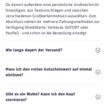
Du kannst außerdem eine persönliche Grußnachricht
hinzufügen, aus Textvorschlägen und zwischen
verschiedenen Grußkartenmotiven auswählen. Zum
Abschluss stehen dir mehrere Zahlungsmethoden zur
Verfügung (Kreditkarte, Vorkasse, SOFORT oder
PayPal) - und schon ist die Bestellung erledigt.
Wie lange dauert der Versand?
Muss ich den vollen Gutscheinwert auf einmal
einlösen?
Gibt es ein Risiko? Kann ich den Kauf
stornieren?