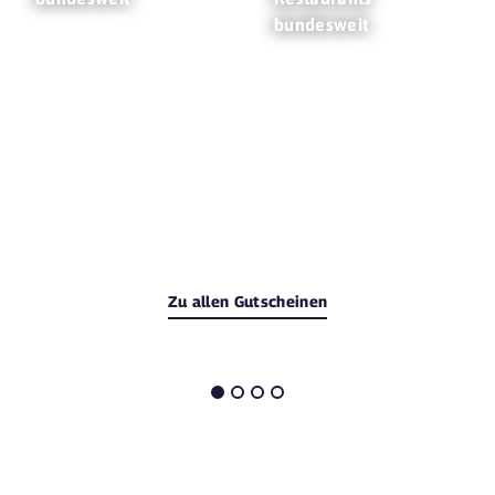
bundesweit
Zu allen Gutscheinen