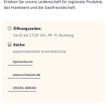
Erleben Sie unsere Leidenschaft für regionale Produkte,
das Handwerk und die Gastfreundschaft.
Öffnungszeiten:
Sa-Di ab 17:30 Uhr, Mi -Fr Ruhetag
Küche:
experimentelle Aromenküche
Speisekarte
www.schwane.de
09381-80660