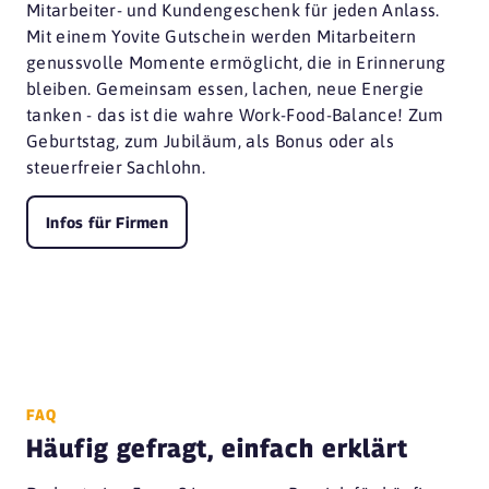
Mitarbeiter- und Kundengeschenk für jeden Anlass.
Mit einem Yovite Gutschein werden Mitarbeitern
genussvolle Momente ermöglicht, die in Erinnerung
bleiben. Gemeinsam essen, lachen, neue Energie
tanken - das ist die wahre Work-Food-Balance! Zum
Geburtstag, zum Jubiläum, als Bonus oder als
steuerfreier Sachlohn.
Infos für Firmen
FAQ
Häufig gefragt, einfach erklärt