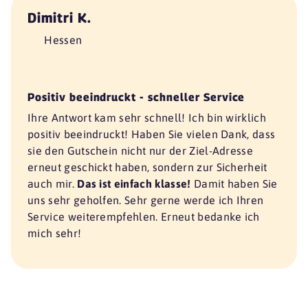
Dimitri K.
Hessen
Positiv beeindruckt - schneller Service
Ihre Antwort kam sehr schnell! Ich bin wirklich
positiv beeindruckt! Haben Sie vielen Dank, dass
sie den Gutschein nicht nur der Ziel-Adresse
erneut geschickt haben, sondern zur Sicherheit
auch mir.
Das ist einfach klasse!
Damit haben Sie
uns sehr geholfen. Sehr gerne werde ich Ihren
Service weiterempfehlen. Erneut bedanke ich
mich sehr!