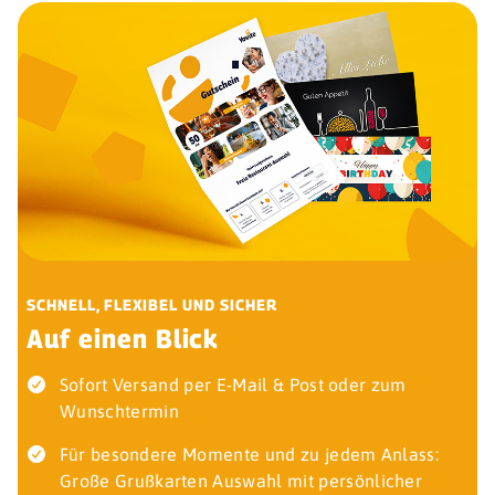
SCHNELL, FLEXIBEL UND SICHER
Auf einen Blick
Sofort Versand per E-Mail & Post oder zum
Wunschtermin
Für besondere Momente und zu jedem Anlass:
Große Grußkarten Auswahl mit persönlicher