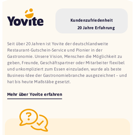
Kundenzufriedenheit
20 Jahre Erfahrung
Seit über 20 Jahren ist Yovite der deutschlandweite
Restaurant-Gutschein-Service und Pionier in der
Gastronomie. Unsere Vision, Menschen die Möglichkeit zu
geben, Freunde, Geschäftspartner oder Mitarbeiter flexibel
und unkompliziert zum Essen einzuladen, wurde als beste
Business-Idee der Gastronomiebranche ausgezeichnet – und
hat bis heute Maßstäbe gesetzt.
Mehr über Yovite erfahren