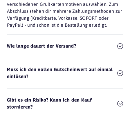
verschiedenen Grußkartenmotiven auswählen. Zum
Abschluss stehen dir mehrere Zahlungsmethoden zur
Verfügung (Kreditkarte, Vorkasse, SOFORT oder
PayPal) - und schon ist die Bestellung erledigt.
Wie lange dauert der Versand?
Muss ich den vollen Gutscheinwert auf einmal
einlösen?
Gibt es ein Risiko? Kann ich den Kauf
stornieren?