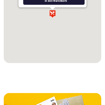
in den Warenkorb