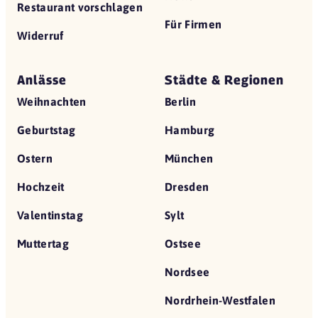
Restaurant vorschlagen
Für Firmen
Widerruf
Anlässe
Städte & Regionen
Weihnachten
Berlin
Geburtstag
Hamburg
Ostern
München
Hochzeit
Dresden
Valentinstag
Sylt
Muttertag
Ostsee
Nordsee
Nordrhein-Westfalen