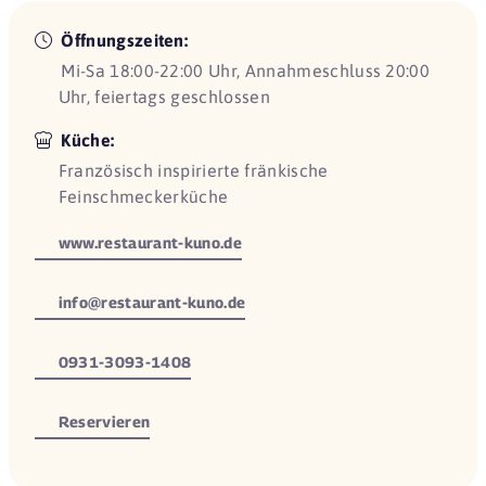
Öffnungszeiten:
Mi-Sa 18:00-22:00 Uhr, Annahmeschluss 20:00
Uhr, feiertags geschlossen
Küche:
Französisch inspirierte fränkische
Feinschmeckerküche
www.restaurant-kuno.de
info@restaurant-kuno.de
0931-3093-1408
Reservieren