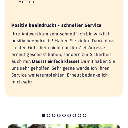
Hessen
Positiv beeindruckt - schneller Service
Ihre Antwort kam sehr schnell! Ich bin wirklich
positiv beeindruckt! Haben Sie vielen Dank, dass
sie den Gutschein nicht nur der Ziel-Adresse
erneut geschickt haben, sondern zur Sicherheit
auch mir.
Das ist einfach klasse!
Damit haben Sie
uns sehr geholfen. Sehr gerne werde ich Ihren
Service weiterempfehlen. Erneut bedanke ich
mich sehr!