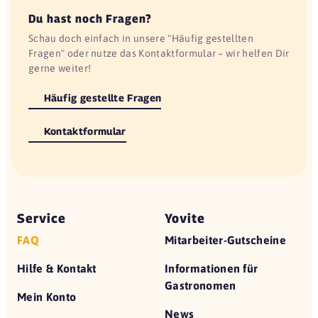
Du hast noch Fragen?
Schau doch einfach in unsere "Häufig gestellten
Fragen" oder nutze das Kontaktformular – wir helfen Dir
gerne weiter!
Häufig gestellte Fragen
Kontaktformular
Service
Yovite
FAQ
Mitarbeiter-Gutscheine
Hilfe & Kontakt
Informationen für
Gastronomen
Mein Konto
News