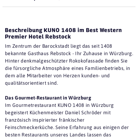
Beschreibung KUNO 1408 im Best Western
Premier Hotel Rebstock
Im Zentrum der Barockstadt liegt das seit 1408
bekannte Gasthaus Rebstock - Ihr Zuhause in Würzburg.
Hinter denkmalgeschützter Rokokofassade finden Sie
die fürsorgliche Atmosphäre eines Familienbetriebs, in
dem alle Mitarbeiter von Herzen kunden- und
qualitätsorientiert sind.
Das Gourmet-Restaurant in Würzburg
Im Gourmetrestaurant KUNO 1408 in Würzburg
begeistert Küchenmeister Daniel Schröder mit
französisch inspirierter fränkischer
Feinschmeckerküche. Seine Erfahrung aus einigen der
besten Restaurants unseres Landes lassen das