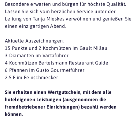
Besondere erwarten und bürgen für höchste Qualität.
Lassen Sie sich vom herzlichen Service unter der
Leitung von Tanja Mieskes verwöhnen und genießen Sie
einen einzigartigen Abend.
Aktuelle Auszeichnungen:
15 Punkte und 2 Kochmützen im Gault Millau
3 Diamanten im Vartaführer
4 Kochmützen Bertelsmann Restaurant Guide
6 Pfannen im Gusto Gourmetführer
2,5 F im Feinschmecker
Sie erhalten einen Wertgutschein, mit dem alle
hoteleigenen Leistungen (ausgenommen die
fremdbetriebener Einrichtungen) bezahlt werden
können.