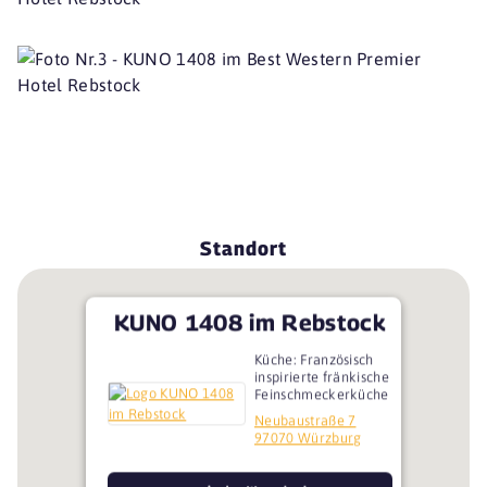
Standort
KUNO 1408 im Rebstock
Küche: Französisch
inspirierte fränkische
Feinschmeckerküche
Neubaustraße 7
97070 Würzburg