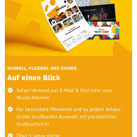
SCHNELL, FLEXIBEL UND SICHER
Auf einen Blick
Sofort Versand per E-Mail & Post oder zum
Wunschtermin
Für besondere Momente und zu jedem Anlass:
Große Grußkarten Auswahl mit persönlicher
Grußnachricht
Über 3 Jahre gültig