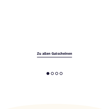
Zu allen Gutscheinen