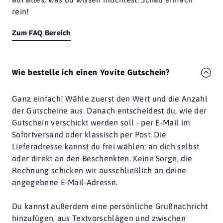
rein!
Zum FAQ Bereich
Wie bestelle ich einen Yovite Gutschein?
Ganz einfach! Wähle zuerst den Wert und die Anzahl
der Gutscheine aus. Danach entscheidest du, wie der
Gutschein verschickt werden soll - per E-Mail im
Sofortversand oder klassisch per Post. Die
Lieferadresse kannst du frei wählen: an dich selbst
oder direkt an den Beschenkten. Keine Sorge, die
Rechnung schicken wir ausschließlich an deine
angegebene E-Mail-Adresse.
Du kannst außerdem eine persönliche Grußnachricht
hinzufügen, aus Textvorschlägen und zwischen