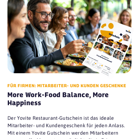
FÜR FIRMEN: MITARBEITER- UND KUNDEN GESCHENKE
More Work-Food Balance, More
Happiness
Der Yovite Restaurant-Gutschein ist das ideale
Mitarbeiter- und Kundengeschenk für jeden Anlass.
Mit einem Yovite Gutschein werden Mitarbeitern