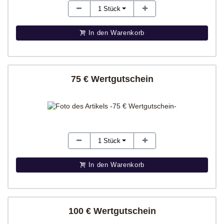
1
Stück
In den Warenkorb
75 € Wertgutschein
1
Stück
In den Warenkorb
100 € Wertgutschein