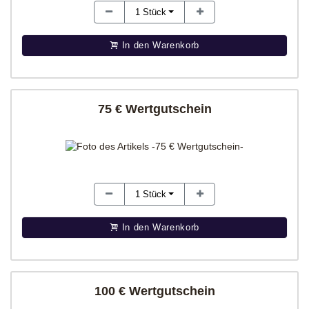
1
Stück
In den Warenkorb
75 € Wertgutschein
1
Stück
In den Warenkorb
100 € Wertgutschein