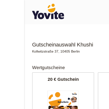
Gutscheinauswahl Khushi
Kollwitzstraße 37, 10405 Berlin
Wertgutscheine
20 € Gutschein