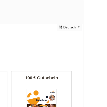
Deutsch
100 € Gutschein