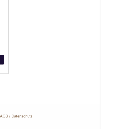
AGB
/
Datenschutz