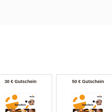
30 € Gutschein
50 € Gutschein