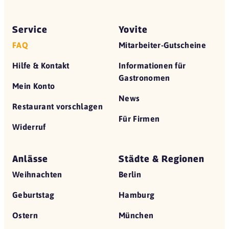
Service
Yovite
FAQ
Mitarbeiter-Gutscheine
Hilfe & Kontakt
Informationen für
Gastronomen
Mein Konto
News
Restaurant vorschlagen
Für Firmen
Widerruf
Anlässe
Städte & Regionen
Weihnachten
Berlin
Geburtstag
Hamburg
Ostern
München