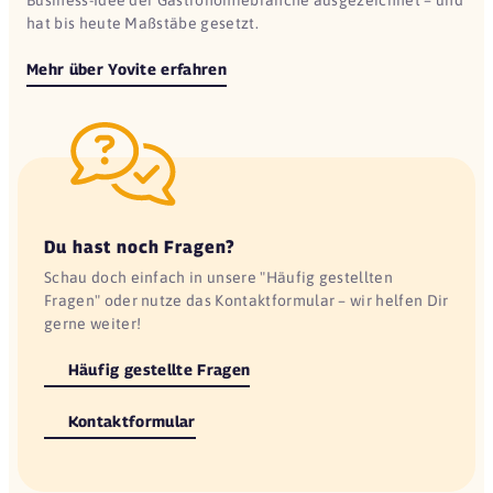
hat bis heute Maßstäbe gesetzt.
Mehr über Yovite erfahren
Du hast noch Fragen?
Schau doch einfach in unsere "Häufig gestellten
Fragen" oder nutze das Kontaktformular – wir helfen Dir
gerne weiter!
Häufig gestellte Fragen
Kontaktformular