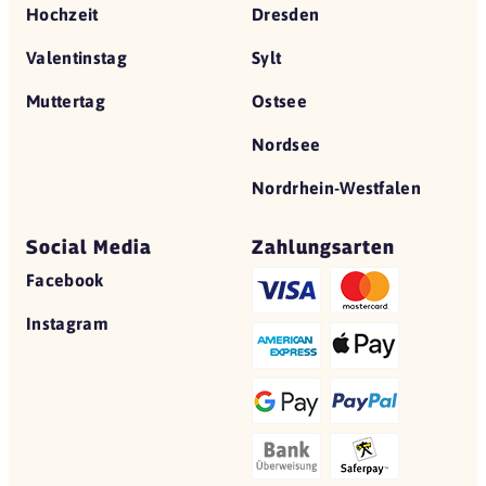
Hochzeit
Dresden
Valentinstag
Sylt
Muttertag
Ostsee
Nordsee
Nordrhein-Westfalen
Social Media
Zahlungsarten
Facebook
Instagram