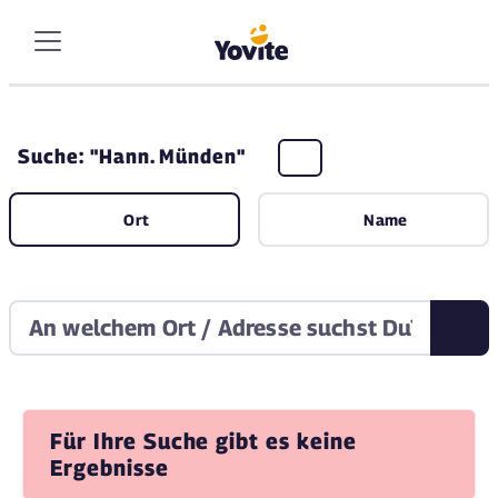
Suche: "Hann. Münden"
Ort
Name
Für Ihre Suche gibt es keine
Ergebnisse