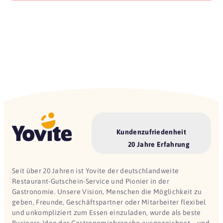
Kundenzufriedenheit
20 Jahre Erfahrung
Seit über 20 Jahren ist Yovite der deutschlandweite
Restaurant-Gutschein-Service und Pionier in der
Gastronomie. Unsere Vision, Menschen die Möglichkeit zu
geben, Freunde, Geschäftspartner oder Mitarbeiter flexibel
und unkompliziert zum Essen einzuladen, wurde als beste
Business-Idee der Gastronomiebranche ausgezeichnet – und