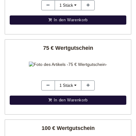
1
Stück
In den Warenkorb
75 € Wertgutschein
1
Stück
In den Warenkorb
100 € Wertgutschein