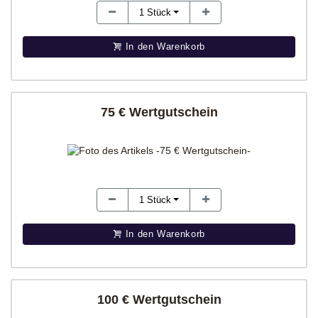
1
Stück
In den Warenkorb
75 € Wertgutschein
1
Stück
In den Warenkorb
100 € Wertgutschein