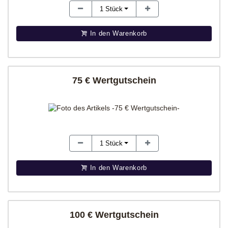
1
Stück
In den Warenkorb
75 € Wertgutschein
1
Stück
In den Warenkorb
100 € Wertgutschein