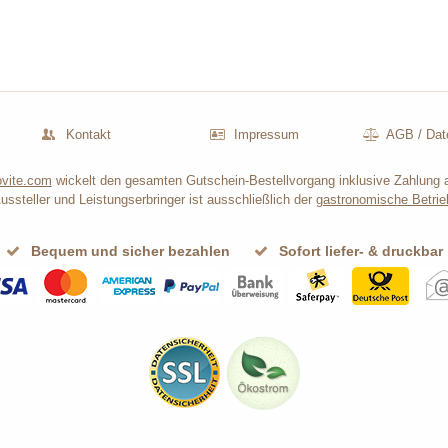
Kontakt
Impressum
AGB
/
Dat
vite.com
wickelt den gesamten Gutschein-Bestellvorgang inklusive Zahlung 
ussteller und Leistungserbringer ist ausschließlich der
gastronomische Betrie
Bequem und sicher bezahlen
Sofort liefer- & druckbar