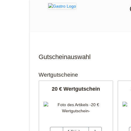
Gutscheinauswahl
Wertgutscheine
20 € Wertgutschein