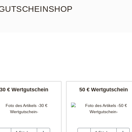
GUTSCHEINSHOP
30 € Wertgutschein
50 € Wertgutschein