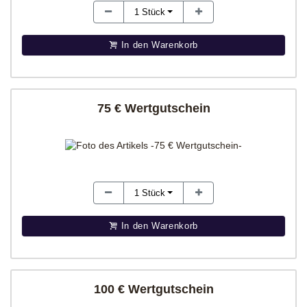
1
Stück
In den Warenkorb
75 € Wertgutschein
1
Stück
In den Warenkorb
100 € Wertgutschein