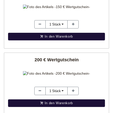
1
Stück
In den Warenkorb
200 € Wertgutschein
1
Stück
In den Warenkorb