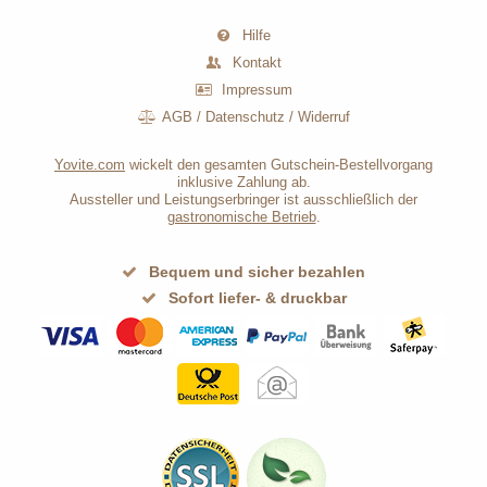
Hilfe
Kontakt
Impressum
AGB
/
Datenschutz
/
Widerruf
Yovite.com
wickelt den gesamten Gutschein-Bestellvorgang
inklusive Zahlung ab.
Aussteller und Leistungserbringer ist ausschließlich der
gastronomische Betrieb
.
Bequem und sicher bezahlen
Sofort liefer- & druckbar