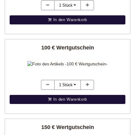
1
Stück
In den Warenkorb
100 € Wertgutschein
1
Stück
In den Warenkorb
150 € Wertgutschein