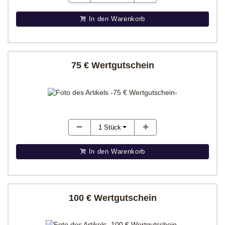
In den Warenkorb
75 € Wertgutschein
1
Stück
In den Warenkorb
100 € Wertgutschein