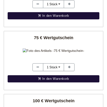
1
Stück
In den Warenkorb
75 € Wertgutschein
1
Stück
In den Warenkorb
100 € Wertgutschein