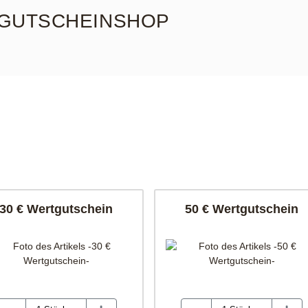
GUTSCHEINSHOP
30 € Wertgutschein
50 € Wertgutschein