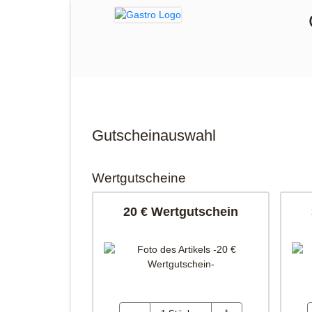
Gutscheinauswahl
Wertgutscheine
20 € Wertgutschein