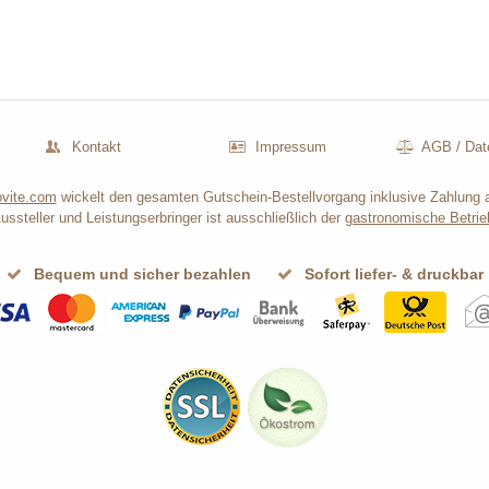
Kontakt
Impressum
AGB
/
Dat
vite.com
wickelt den gesamten Gutschein-Bestellvorgang inklusive Zahlung 
ussteller und Leistungserbringer ist ausschließlich der
gastronomische Betrie
Bequem und sicher bezahlen
Sofort liefer- & druckbar