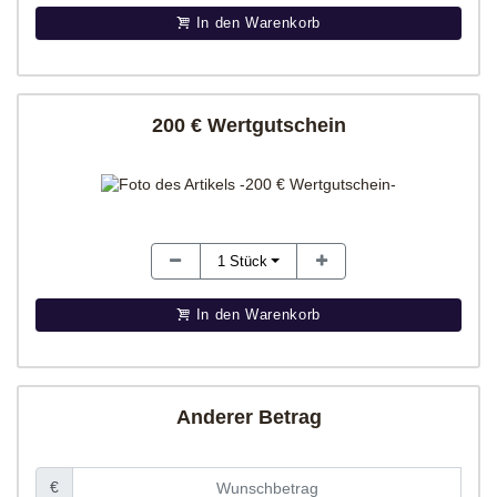
In den Warenkorb
200 € Wertgutschein
1
Stück
In den Warenkorb
Anderer Betrag
€