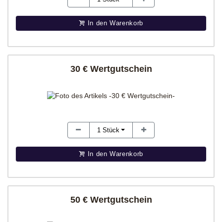
In den Warenkorb
30 € Wertgutschein
1
Stück
In den Warenkorb
50 € Wertgutschein