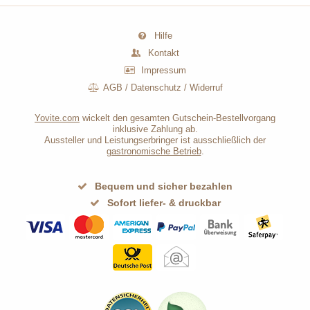
Hilfe
Kontakt
Impressum
AGB
/
Datenschutz
/
Widerruf
Yovite.com
wickelt den gesamten Gutschein-Bestellvorgang
inklusive Zahlung ab.
Aussteller und Leistungserbringer ist ausschließlich der
gastronomische Betrieb
.
Bequem und sicher bezahlen
Sofort liefer- & druckbar