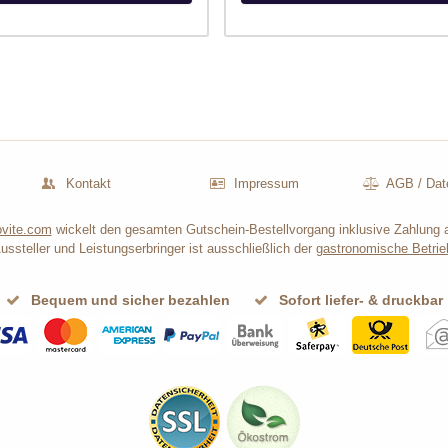
Kontakt
Impressum
AGB
/
Dat
vite.com
wickelt den gesamten Gutschein-Bestellvorgang inklusive Zahlung 
ussteller und Leistungserbringer ist ausschließlich der
gastronomische Betrie
Bequem und sicher bezahlen
Sofort liefer- & druckbar