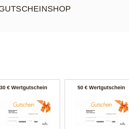
GUTSCHEINSHOP
30 € Wertgutschein
50 € Wertgutschein