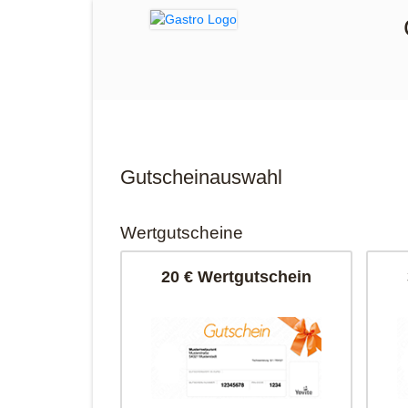
Gutscheinauswahl
Wertgutscheine
20 € Wertgutschein