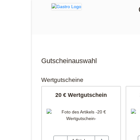
Gutscheinauswahl
Wertgutscheine
20 € Wertgutschein