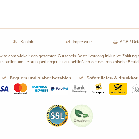
Kontakt
Impressum
AGB
/
Dat
vite.com
wickelt den gesamten Gutschein-Bestellvorgang inklusive Zahlung 
ussteller und Leistungserbringer ist ausschließlich der
gastronomische Betrie
Bequem und sicher bezahlen
Sofort liefer- & druckbar