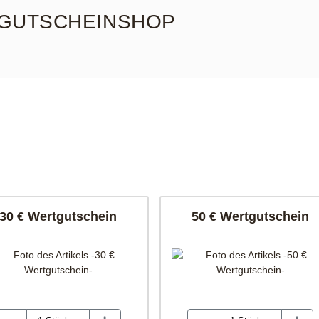
GUTSCHEINSHOP
30 € Wertgutschein
50 € Wertgutschein