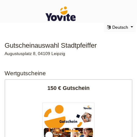
Deutsch
Gutscheinauswahl Stadtpfeiffer
Augustusplatz 8, 04109 Leipzig
Wertgutscheine
150 € Gutschein