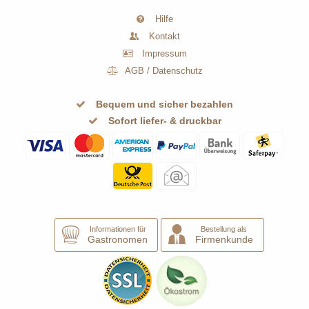
Hilfe
Kontakt
Impressum
AGB
/
Datenschutz
Bequem und sicher bezahlen
Sofort liefer- & druckbar
Informationen für
Bestellung als
Gastronomen
Firmenkunde