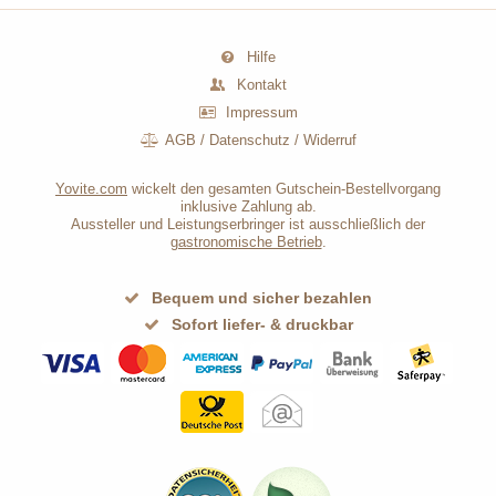
Hilfe
Kontakt
Impressum
AGB
/
Datenschutz
/
Widerruf
Yovite.com
wickelt den gesamten Gutschein-Bestellvorgang
inklusive Zahlung ab.
Aussteller und Leistungserbringer ist ausschließlich der
gastronomische Betrieb
.
Bequem und sicher bezahlen
Sofort liefer- & druckbar