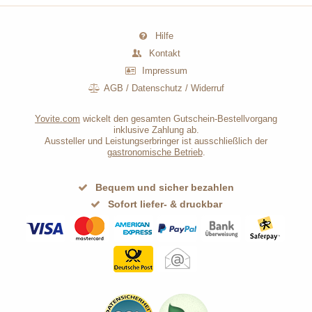
Hilfe
Kontakt
Impressum
AGB
/
Datenschutz
/
Widerruf
Yovite.com
wickelt den gesamten Gutschein-Bestellvorgang
inklusive Zahlung ab.
Aussteller und Leistungserbringer ist ausschließlich der
gastronomische Betrieb
.
Bequem und sicher bezahlen
Sofort liefer- & druckbar