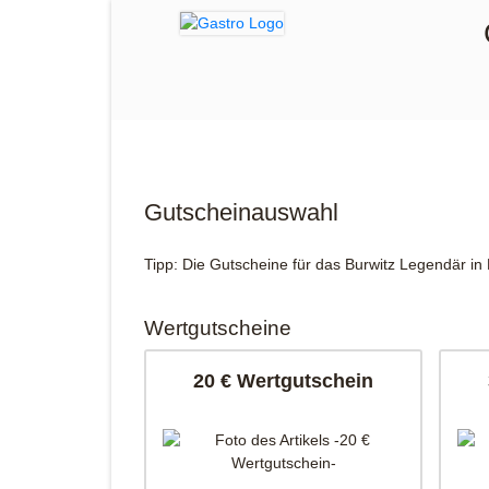
Gutscheinauswahl
Tipp: Die Gutscheine für das Burwitz Legendär in 
Wertgutscheine
20 € Wertgutschein