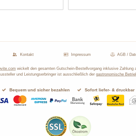
Kontakt
Impressum
AGB
/
Dat
vite.com
wickelt den gesamten Gutschein-Bestellvorgang inklusive Zahlung 
ussteller und Leistungserbringer ist ausschließlich der
gastronomische Betrie
Bequem und sicher bezahlen
Sofort liefer- & druckbar