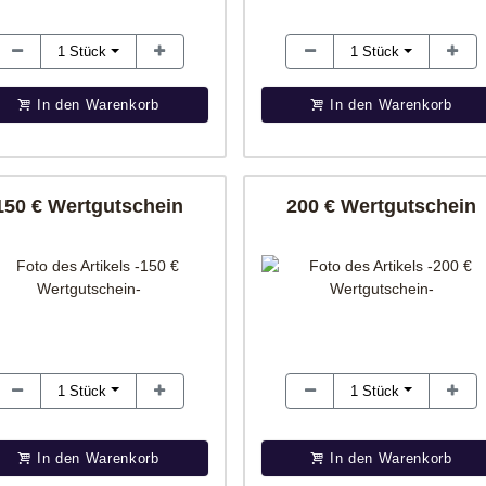
1
Stück
1
Stück
In den Warenkorb
In den Warenkorb
150 € Wertgutschein
200 € Wertgutschein
1
Stück
1
Stück
In den Warenkorb
In den Warenkorb