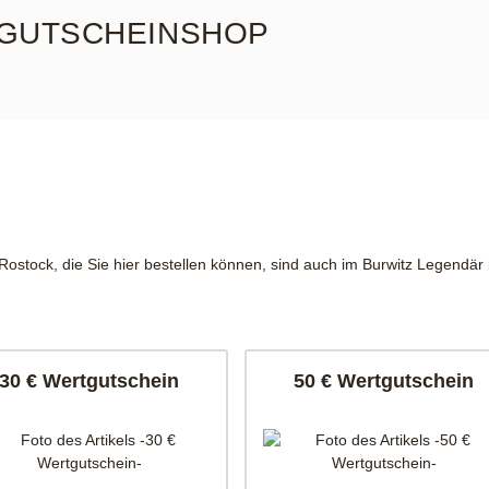
GUTSCHEINSHOP
Rostock, die Sie hier bestellen können, sind auch im Burwitz Legendär i
30 € Wertgutschein
50 € Wertgutschein