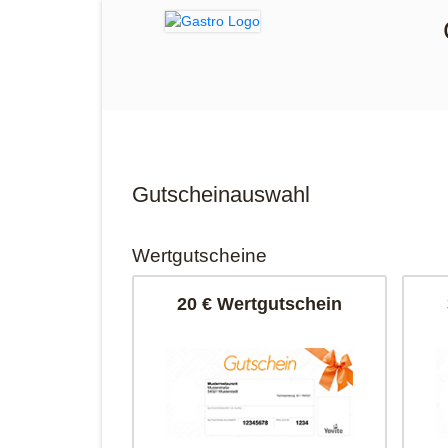
Gutscheinauswahl
Wertgutscheine
20 € Wertgutschein