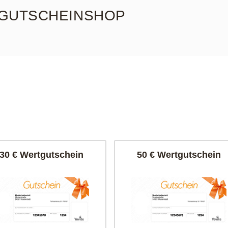
GUTSCHEINSHOP
30 € Wertgutschein
50 € Wertgutschein