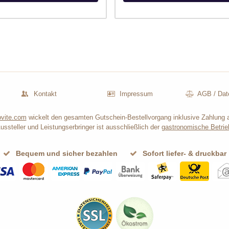
Kontakt
Impressum
AGB
/
Dat
vite.com
wickelt den gesamten Gutschein-Bestellvorgang inklusive Zahlung 
ussteller und Leistungserbringer ist ausschließlich der
gastronomische Betrie
Bequem und sicher bezahlen
Sofort liefer- & druckbar