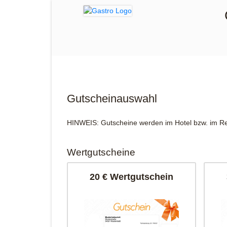
Gutscheinauswahl
HINWEIS: Gutscheine werden im Hotel bzw. im R
Wertgutscheine
20 € Wertgutschein