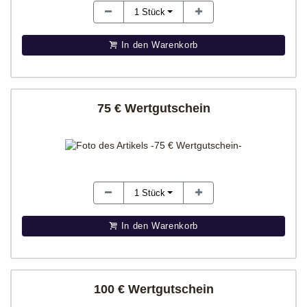
1
Stück
In den Warenkorb
75 € Wertgutschein
1
Stück
In den Warenkorb
100 € Wertgutschein