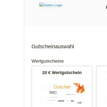
Gutscheinauswahl
Wertgutscheine
20 € Wertgutschein