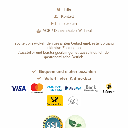
Hilfe
Kontakt
Impressum
AGB
/
Datenschutz
/
Widerruf
Yovite.com
wickelt den gesamten Gutschein-Bestellvorgang
inklusive Zahlung ab.
Aussteller und Leistungserbringer ist ausschließlich der
gastronomische Betrieb
.
Bequem und sicher bezahlen
Sofort liefer- & druckbar