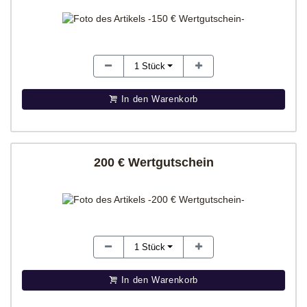
1
Stück
In den Warenkorb
200 € Wertgutschein
1
Stück
In den Warenkorb