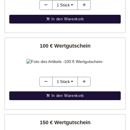
1
Stück
In den Warenkorb
100 € Wertgutschein
1
Stück
In den Warenkorb
150 € Wertgutschein