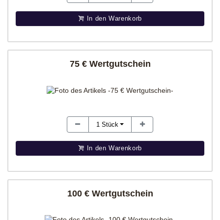
In den Warenkorb
75 € Wertgutschein
1
Stück
In den Warenkorb
100 € Wertgutschein