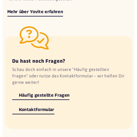
Mehr über Yovite erfahren
Du hast noch Fragen?
Schau doch einfach in unsere "Häufig gestellten
Fragen" oder nutze das Kontaktformular – wir helfen Dir
gerne weiter!
Häufig gestellte Fragen
Kontaktformular