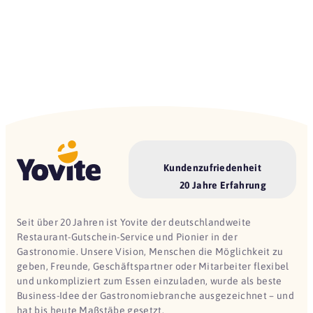
Kundenzufriedenheit
20 Jahre Erfahrung
Seit über 20 Jahren ist Yovite der deutschlandweite
Restaurant-Gutschein-Service und Pionier in der
Gastronomie. Unsere Vision, Menschen die Möglichkeit zu
geben, Freunde, Geschäftspartner oder Mitarbeiter flexibel
und unkompliziert zum Essen einzuladen, wurde als beste
Business-Idee der Gastronomiebranche ausgezeichnet – und
hat bis heute Maßstäbe gesetzt.