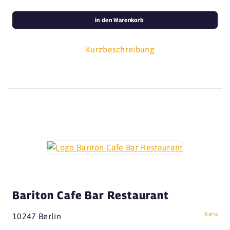
in den Warenkorb
Kurzbeschreibung
Bariton Cafe Bar Restaurant
Karte
10247 Berlin