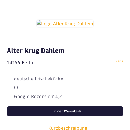
Alter Krug Dahlem
Karte
14195 Berlin
deutsche Frischeküche
€€
Google Rezension: 4,2
in den Warenkorb
Kurzbeschreibung