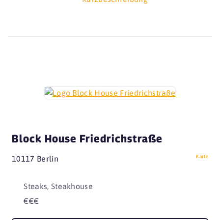
Block House Friedrichstraße
Karte
10117 Berlin
Steaks, Steakhouse
€€€