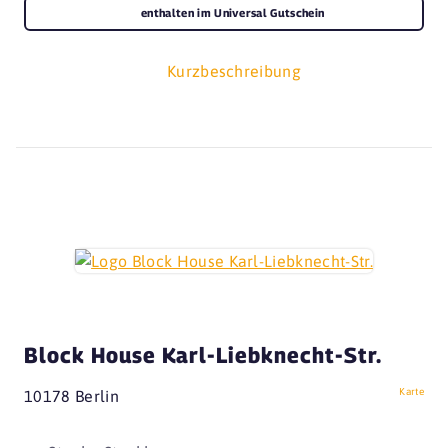
enthalten im Universal Gutschein
Kurzbeschreibung
Block House Karl-Liebknecht-Str.
Karte
10178 Berlin