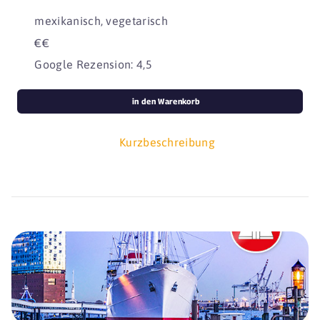
mexikanisch, vegetarisch
€€
Google Rezension: 4,5
in den Warenkorb
Kurzbeschreibung