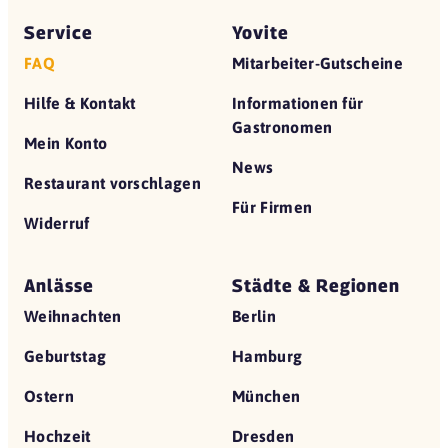
Service
Yovite
FAQ
Mitarbeiter-Gutscheine
Hilfe & Kontakt
Informationen für
Gastronomen
Mein Konto
News
Restaurant vorschlagen
Für Firmen
Widerruf
Anlässe
Städte & Regionen
Weihnachten
Berlin
Geburtstag
Hamburg
Ostern
München
Hochzeit
Dresden