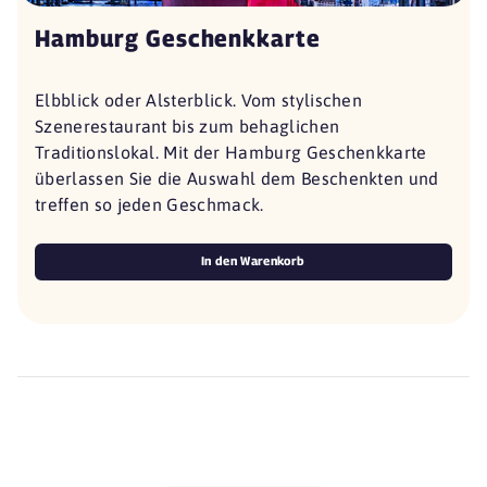
Hamburg Geschenkkarte
Elbblick oder Alsterblick. Vom stylischen
Szenerestaurant bis zum behaglichen
Traditionslokal. Mit der Hamburg Geschenkkarte
überlassen Sie die Auswahl dem Beschenkten und
treffen so jeden Geschmack.
In den Warenkorb