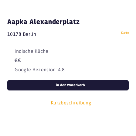
Aapka Alexanderplatz
Karte
10178 Berlin
indische Küche
€€
Google Rezension: 4,8
in den Warenkorb
Kurzbeschreibung