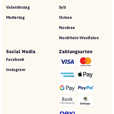
Valentinstag
Sylt
Muttertag
Ostsee
Nordsee
Nordrhein-Westfalen
Social Media
Zahlungsarten
Facebook
Instagram