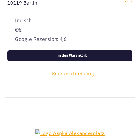
Karte
10119 Berlin
Indisch
€€
Google Rezension: 4,6
in den Warenkorb
Kurzbeschreibung