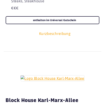
Steaks, Steakhouse
€€€
enthalten im Universal Gutschein
Kurzbeschreibung
Block House Karl-Marx-Allee