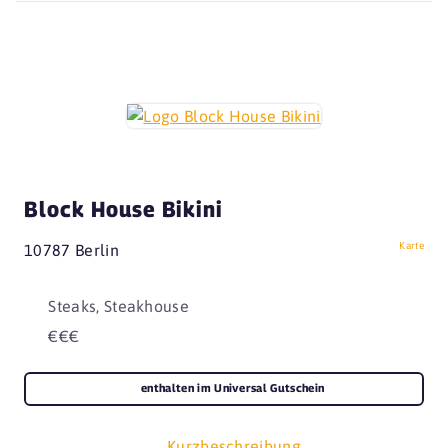
Block House Bikini
Karte
10787 Berlin
Steaks, Steakhouse
€€€
enthalten im Universal Gutschein
Kurzbeschreibung