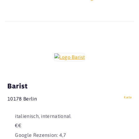
Barist
Karte
10178 Berlin
italienisch, international
€€
Google Rezension: 4,7