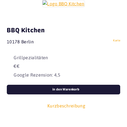
BBQ Kitchen
Karte
10178 Berlin
Grillpezialitäten
€€
Google Rezension: 4,5
in den Warenkorb
Kurzbeschreibung