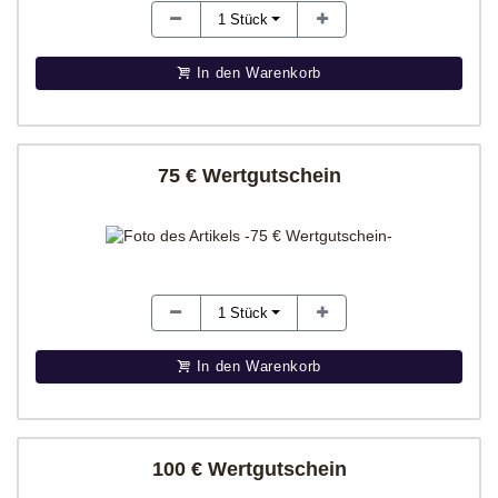
1
Stück
In den Warenkorb
75 € Wertgutschein
1
Stück
In den Warenkorb
100 € Wertgutschein