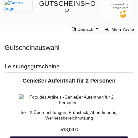
GUTSCHEINSHO
powered by
Yovite.com
P
Deutsch
Mein Yovite
Gutscheinauswahl
Leistungsgutscheine
Genießer Aufenthalt für 2 Personen
Inkl. 2 Übernachtungen, Frühstück, Abendmenüs,
Wellnessbereichnutzung
518,00 €