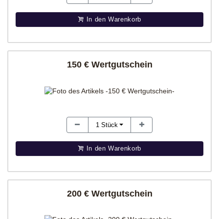
In den Warenkorb
150 € Wertgutschein
1
Stück
In den Warenkorb
200 € Wertgutschein