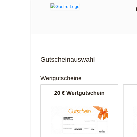
Gutscheinauswahl
Wertgutscheine
20 € Wertgutschein