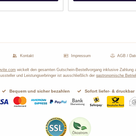
Kontakt
Impressum
AGB
/
Dat
vite.com
wickelt den gesamten Gutschein-Bestellvorgang inklusive Zahlung 
ussteller und Leistungserbringer ist ausschließlich der
gastronomische Betrie
Bequem und sicher bezahlen
Sofort liefer- & druckbar