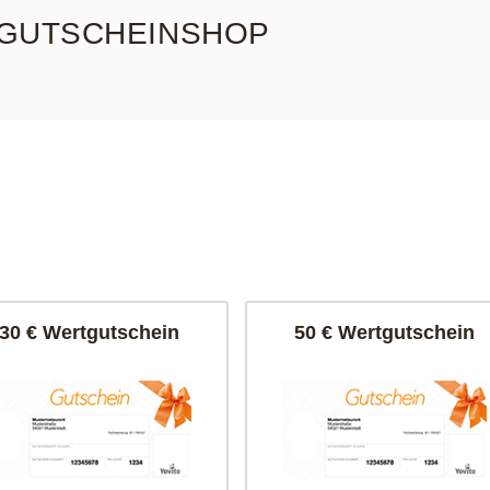
GUTSCHEINSHOP
30 € Wertgutschein
50 € Wertgutschein