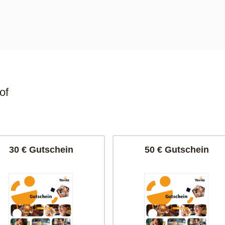
of
30 € Gutschein
50 € Gutschein