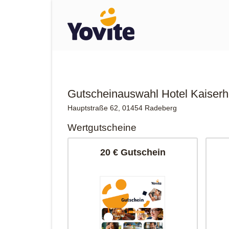
Gutscheinauswahl Hotel Kaiserh
Hauptstraße 62, 01454 Radeberg
Wertgutscheine
20 € Gutschein